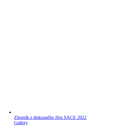
Zborník z diskusného fóra SACE 2022
Gallery