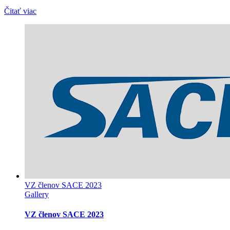
Čitať viac
VZ členov SACE 2023
Gallery
VZ členov SACE 2023