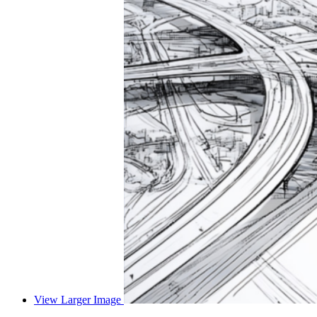
View Larger Image