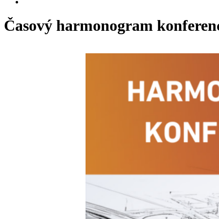
Časový harmonogram konferen